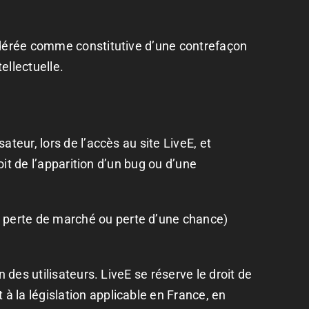
sidérée comme constitutive d’une contrefaçon
ellectuelle.
teur, lors de l’accès au site LiveE, et
oit de l’apparition d’un bug ou d’une
 perte de marché ou perte d’une chance)
 des utilisateurs. LiveE se réserve le droit de
 la législation applicable en France, en