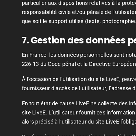
particulier aux dispositions relatives à la pr
responsabilité civile et/ou pénale de l’utilis
que soit le support utilisé (texte, photographie
7. Gestion des données p
En France, les données personnelles sont notamm
226-13 du Code pénal et la Directive Europée
À l’occasion de l’utilisation du site LiveE, peuv
fournisseur d’accès de l’utilisateur, l’adresse d
En tout état de cause LiveE ne collecte des inf
site LiveE. L’utilisateur fournit ces informati
alors précisé à l’utilisateur du site LiveE l’obl