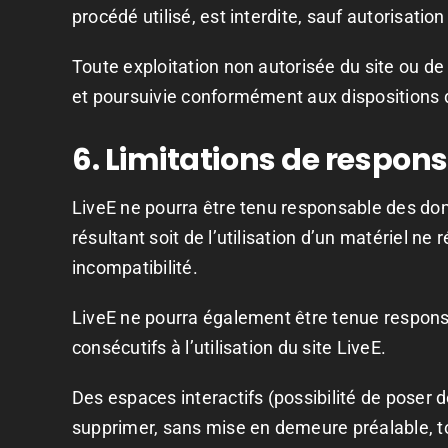
procédé utilisé, est interdite, sauf autorisation
Toute exploitation non autorisée du site ou d
et poursuivie conformément aux dispositions de
6. Limitations de respons
LiveE ne pourra être tenu responsable des domma
résultant soit de l’utilisation d’un matériel ne
incompatibilité.
LiveE ne pourra également être tenue respon
consécutifs à l’utilisation du site LiveE.
Des espaces interactifs (possibilité de poser d
supprimer, sans mise en demeure préalable, to