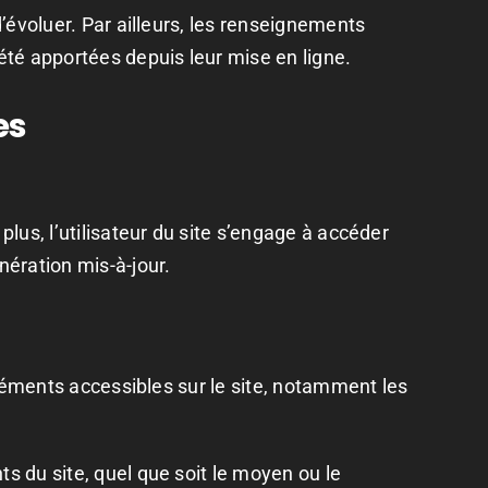
d’évoluer. Par ailleurs, les renseignements
 été apportées depuis leur mise en ligne.
es
plus, l’utilisateur du site s’engage à accéder
nération mis-à-jour.
 éléments accessibles sur le site, notamment les
ts du site, quel que soit le moyen ou le