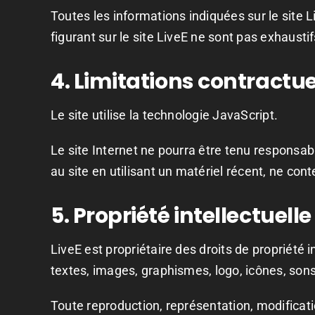
Toutes les informations indiquées sur le site L
figurant sur le site LiveE ne sont pas exhaust
4. Limitations contractu
Le site utilise la technologie JavaScript.
Le site Internet ne pourra être tenu responsabl
au site en utilisant un matériel récent, ne con
5. Propriété intellectuell
LiveE est propriétaire des droits de propriété 
textes, images, graphismes, logo, icônes, sons,
Toute reproduction, représentation, modificati