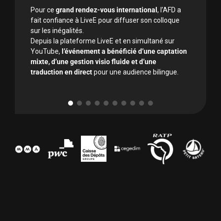
Pour ce
grand rendez-vous international
, l’AFD a
fait confiance à LiveE pour diffuser son colloque
sur les inégalités.
Depuis la plateforme LiveE et en simultané sur
YouTube,
l’événement a bénéficié d’une captation
mixte, d’une gestion visio fluide et d’une
traduction en direct
pour une audience bilingue.