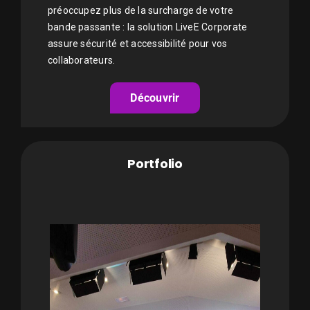
préoccupez plus de la surcharge de votre
bande passante : la solution LiveE Corporate
assure sécurité et accessibilité pour vos
collaborateurs.
Découvrir
Portfolio