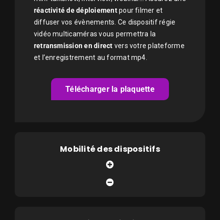
réactivité de déploiement
pour filmer et
diffuser vos évènements. Ce dispositif régie
vidéo multicaméras vous permettra la
retransmission en direct
vers votre plateforme
et l’enregistrement au format mp4.
Télécharger la plaquette
Mobilité des dispositifs