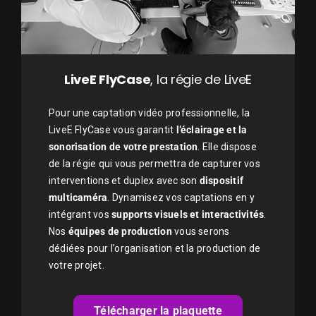
LiveE FlyCase
, la régie de LiveE
Pour une captation vidéo professionnelle, la
LiveE FlyCase vous garantit
l’éclairage et la
sonorisation de votre prestation
. Elle dispose
de la régie qui vous permettra de capturer vos
interventions et duplex avec son
dispositif
multicaméra
. Dynamisez vos captations en y
intégrant vos
supports visuels et interactivités
.
Nos
équipes de production
vous serons
dédiées pour l’organisation et la production de
votre projet.
Télécharger la plaquette