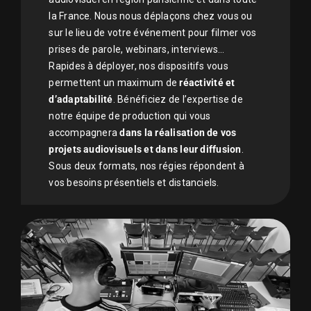
la France. Nous nous déplaçons chez vous ou
sur le lieu de votre événement pour filmer vos
prises de parole, webinars, interviews…
Rapides à déployer, nos dispositifs vous
permettent un maximum de
réactivité et
d’adaptabilité
. Bénéficiez de l’expertise de
notre équipe de production qui vous
accompagnera
dans la réalisation de vos
projets audiovisuels et dans leur diffusion
.
Sous deux formats, nos régies répondent à
vos besoins présentiels et distanciels.