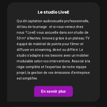
Le studio LiveE
Qui dit captation audiovisuelle professionnelle,
dit lieu de tournage : et si vous veniez chez
nous ? LiveE vous accueille dans son studio de
50 m² à Nantes. Innovez grâce à un plateau TV
équipé de matériel de pointe pour filmer et
diffuser en streaming, direct ou différé. Le
studio s’adapte à vos besoins avec un mobilier
modulable selon vos interventions. Associé à la
régie complète et l’expertise de notre équipe
projet, la gestion de vos émissions d’entreprise
est simplifée.
En savoir plus