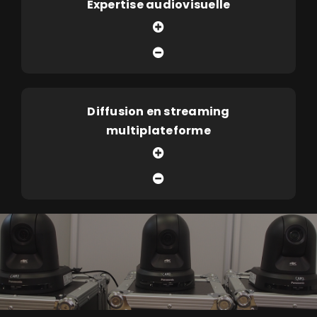
Expertise audiovisuelle
Diffusion en streaming
multiplateforme