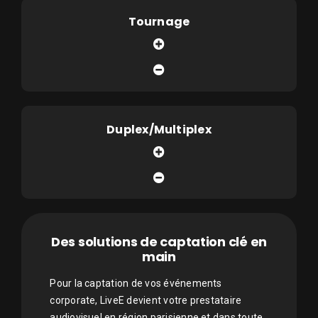
Tournage
Duplex/Multiplex
Des solutions de captation clé en
main
Pour la captation de vos événements
corporate, LiveE devient votre prestataire
audiovisuel en région parisienne et dans toute