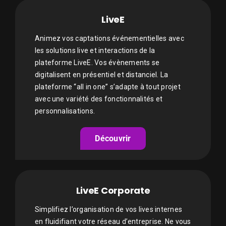
LiveE
Animez vos captations événementielles avec
les solutions live et interactions de la
plateforme LiveE. Vos évènements se
digitalisent en présentiel et distanciel. La
plateforme “all in one” s’adapte à tout projet
avec une variété des fonctionnalités et
personnalisations.
Découvrir
LiveE Corporate
Simplifiez l’organisation de vos lives internes
en fluidifiant votre réseau d’entreprise. Ne vous